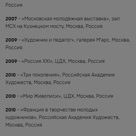
Россия
2007
- «Московская молодёжная выставка», зал
МСХ на Кузнецком мосту, Москва, Россия
2009
- «Художник и педагог», галерея М'арс, Москва,
Россия
2009
- «Россия XXI», ЦДХ, Москва, Россия
2010
- «Три поколения», Российская Академия
Художеств, Москва, Россия
2010
- «Мир Живописи», ЦДХ, Москва, Россия
2010
- «Франция в творчестве молодых
художников», Российская Академия Художеств,
Москва, Россия