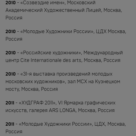
2010
- «Созвездие имен», Московский
Академический Художественный Лицей, Москва,
Россия
2010
- «Молодые Художники России», ЦДХ Москва,
Россия
2010
- «Российские художники», Международный
центр Cite Internationale des arts, Москва, Россия
2010
- «31-я выставка произведений молодых
московских художников», зал МСХ на Кузнецком
мосту, Москва, Россия
2011
- «ХУДГРАФ 2011», VI Ярмарка графических
искусств, галерея ARS LONGA, Москва, Россия
2011
- «Молодые Художники России», ЦДХ, Москва,
Россия