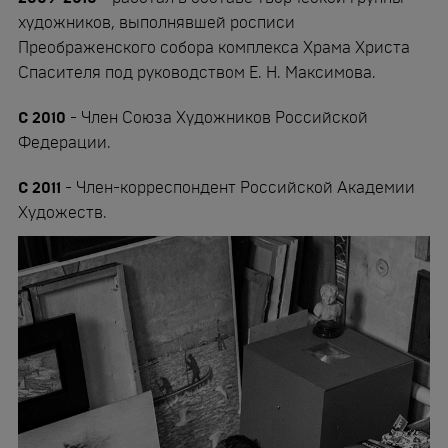
художников, выполнявшей росписи
Преображенского собора комплекса Храма Христа
Спасителя под руководством Е. Н. Максимова.
С 2010
- Член Союза Художников Российской
Федерации.
С 2011
- Член-корреспондент Российской Академии
Художеств.