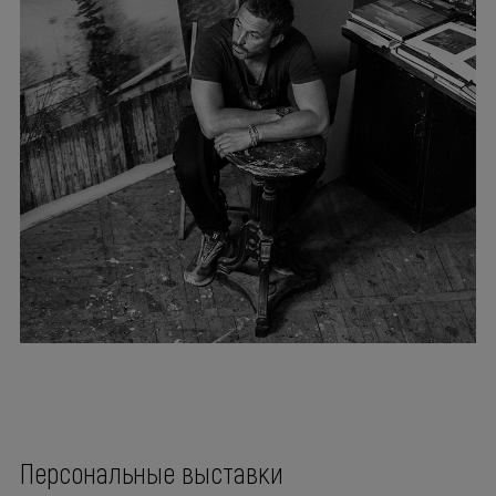
Персональные выставки