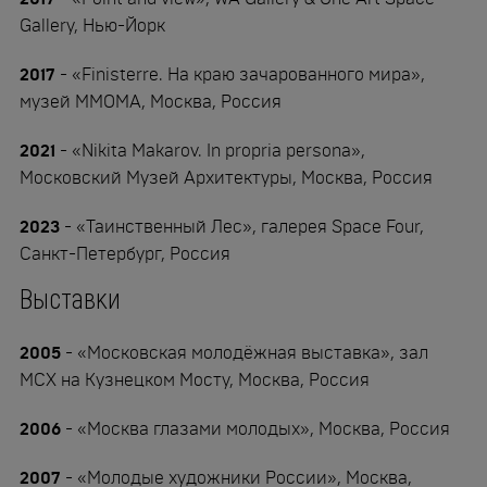
Gallery, Нью-Йорк
2017
- «Finisterre. На краю зачарованного мира»,
музей ММOMA, Москва, Россия
2021
- «Nikita Makarov. In propria persona»,
Московский Музей Архитектуры, Москва, Россия
2023
- «Таинственный Лес», галерея Space Four,
Санкт-Петербург, Россия
Выставки
2005
- «Московская молодёжная выставка», зал
МСХ на Кузнецком Мосту, Москва, Россия
2006
- «Москва глазами молодых», Москва, Россия
2007
- «Молодые художники России», Москва,