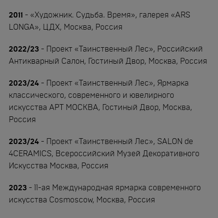
2011
- «Художник. Судьба. Время», галерея «ARS
LONGA», ЦДХ, Москва, Россия
2022/23
- Проект «Таинственный Лес», Российский
Антикварный Салон, Гостиный Двор, Москва, Россия
2023/24
- Проект «Таинственный Лес», Ярмарка
классического, современного и ювелирного
искусства АРТ МОСКВА, Гостиный Двор, Москва,
Россия
2023/24
- Проект «Таинственный Лес», SALON de
4CERAMICS, Всероссийский Музей Декоративного
Искусства Москва, Россия
2023
- 11-ая Международная ярмарка современного
искусства Cosmoscow, Москва, Россия