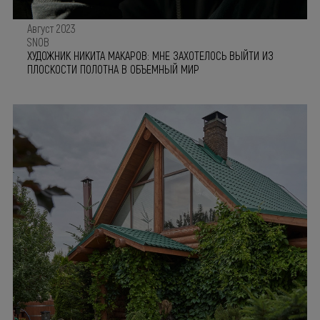
Август 2023
SNOB
ХУДОЖНИК НИКИТА МАКАРОВ: МНЕ ЗАХОТЕЛОСЬ ВЫЙТИ ИЗ
ПЛОСКОСТИ ПОЛОТНА В ОБЪЕМНЫЙ МИР