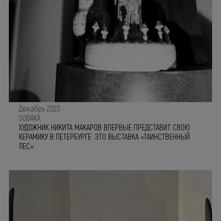
Декабрь 2023
SOBAKA
ХУДОЖНИК НИКИТА МАКАРОВ ВПЕРВЫЕ ПРЕДСТАВИТ СВОЮ
КЕРАМИКУ В ПЕТЕРБУРГЕ. ЭТО ВЫСТАВКА «ТАИНСТВЕННЫЙ
ЛЕС»