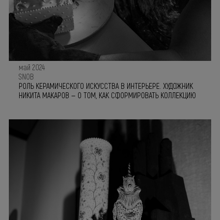
Мастерская
Контакты
май 2024
SNOB
РОЛЬ КЕРАМИЧЕСКОГО ИСКУССТВА В ИНТЕРЬЕРЕ. ХУДОЖНИК
НИКИТА МАКАРОВ — О ТОМ, КАК СФОРМИРОВАТЬ КОЛЛЕКЦИЮ