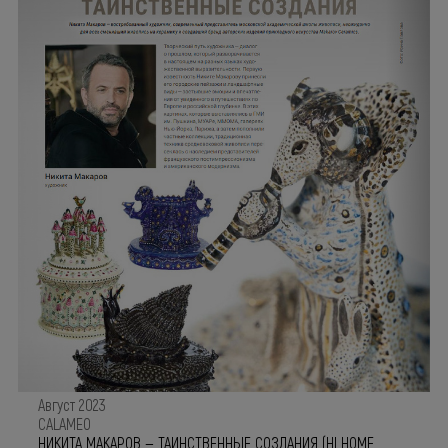
Август 2023
CALAMEO
НИКИТА МАКАРОВ — ТАИНСТВЕННЫЕ СОЗДАНИЯ (HI HOME