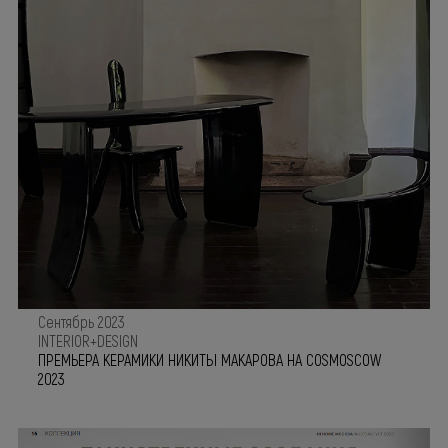
Сентябрь 2023
INTERIOR+DESIGN
ПРЕМЬЕРА КЕРАМИКИ НИКИТЫ МАКАРОВА НА COSMOSCOW
2023