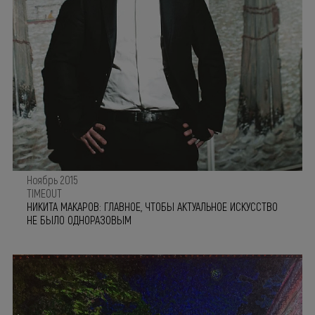
Ноябрь 2015
TIMEOUT
НИКИТА МАКАРОВ: ГЛАВНОЕ, ЧТОБЫ АКТУАЛЬНОЕ ИСКУССТВО
НЕ БЫЛО ОДНОРАЗОВЫМ