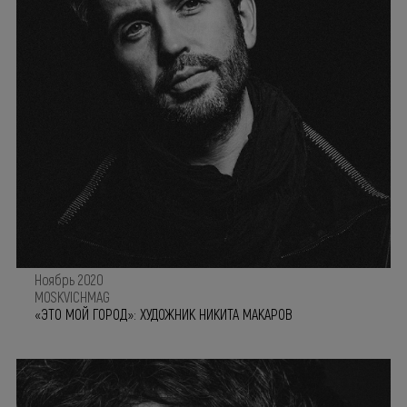
Ноябрь 2020
MOSKVICHMAG
«ЭТО МОЙ ГОРОД»: ХУДОЖНИК НИКИТА МАКАРОВ