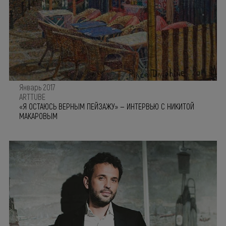
Январь 2017
ARTTUBE
«Я ОСТАЮСЬ ВЕРНЫМ ПЕЙЗАЖУ» — ИНТЕРВЬЮ С НИКИТОЙ
МАКАРОВЫМ