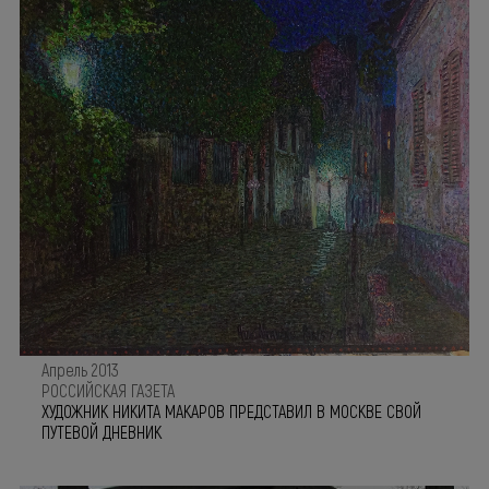
Апрель 2013
РОССИЙСКАЯ ГАЗЕТА
ХУДОЖНИК НИКИТА МАКАРОВ ПРЕДСТАВИЛ В МОСКВЕ СВОЙ
ПУТЕВОЙ ДНЕВНИК