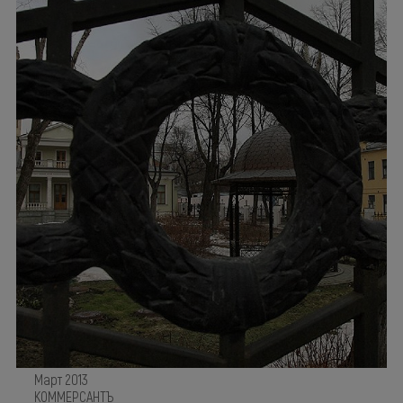
Март 2013
КОММЕРСАНТЪ