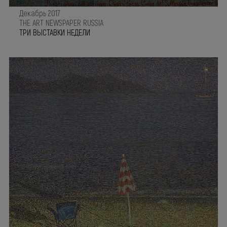
Декабрь 2017
THE ART NEWSPAPER RUSSIA
ТРИ ВЫСТАВКИ НЕДЕЛИ