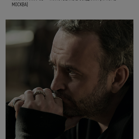
МОСКВА)