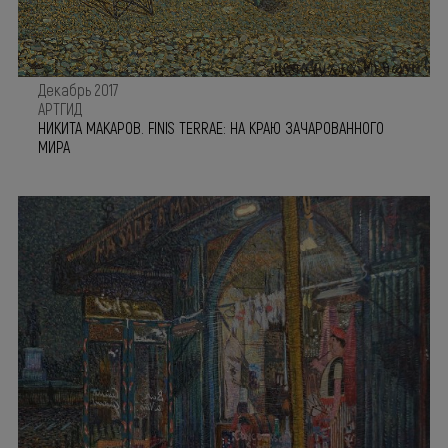
Декабрь 2017
АРТГИД
НИКИТА МАКАРОВ. FINIS TERRAE: НА КРАЮ ЗАЧАРОВАННОГО
МИРА