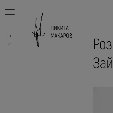
НИКИТА
МАКАРОВ
РУ
Роз
EN
Зай