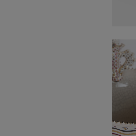
Мастерская
Контакты