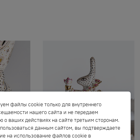
уем файлы cookie только для внутреннего
сещаемости нашего сайта и не передаем
 о ваших действиях на сайте третьим сторонам.
пользоваться данным сайтом, вы подтверждаете
ие на использование файлов cookie в