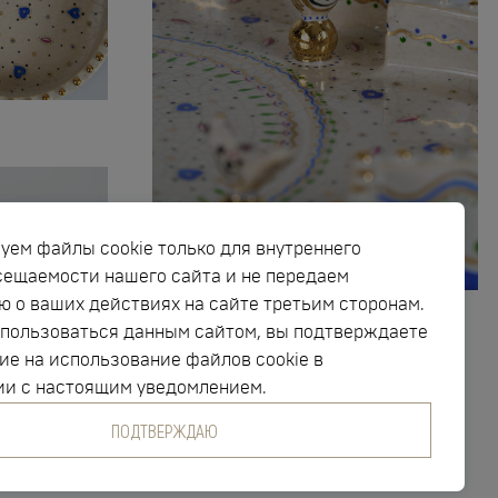
уем файлы cookie только для внутреннего
сещаемости нашего сайта и не передаем
 о ваших действиях на сайте третьим сторонам.
пользоваться данным сайтом, вы подтверждаете
ие на использование файлов cookie в
ии с настоящим уведомлением.
ПОДТВЕРЖДАЮ