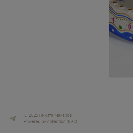
Контакты
© 2026 Никита Макаров
Powered by
collection.direct